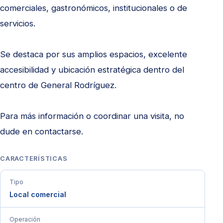
comerciales, gastronómicos, institucionales o de
servicios.
Se destaca por sus amplios espacios, excelente
accesibilidad y ubicación estratégica dentro del
centro de General Rodríguez.
Para más información o coordinar una visita, no
dude en contactarse.
CARACTERÍSTICAS
Tipo
Local comercial
Operación