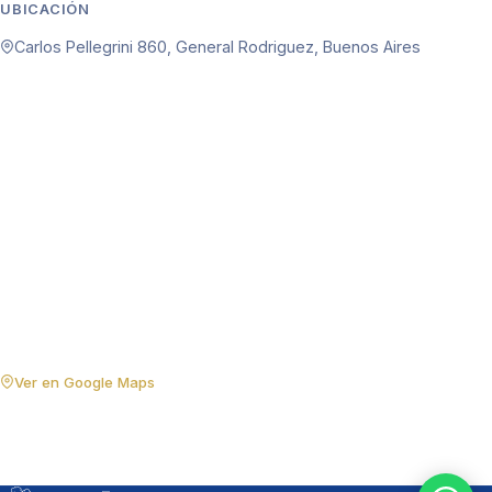
UBICACIÓN
Carlos Pellegrini 860, General Rodriguez, Buenos Aires
Ver en Google Maps