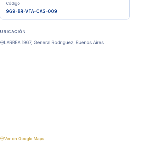
Código
969-BR-VTA-CAS-009
UBICACIÓN
LARREA 1967, General Rodriguez, Buenos Aires
Ver en Google Maps