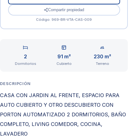
Compartir propiedad
Código: 969-BR-VTA-CAS-009
2
91 m²
230 m²
Dormitorios
Cubierto
Terreno
DESCRIPCIÓN
CASA CON JARDIN AL FRENTE, ESPACIO PARA
AUTO CUBIERTO Y OTRO DESCUBIERTO CON
PORTON AUTOMATIZADO 2 DORMITORIOS, BAÑO
COMPLETO, LIVING COMEDOR, COCINA,
LAVADERO