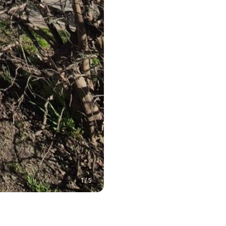
1 / 5