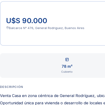
U$S 90.000
Balcarce N° 476, General Rodriguez, Buenos Aires
78 m²
Cubierto
DESCRIPCIÓN
Venta Casa en zona céntrica de General Rodríguez, ubicad
Oportunidad única para vivienda o desarrollo de locales 