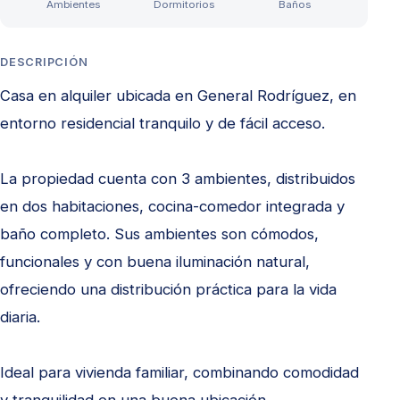
Ambientes
Dormitorios
Baños
DESCRIPCIÓN
Casa en alquiler ubicada en General Rodríguez, en
entorno residencial tranquilo y de fácil acceso.
La propiedad cuenta con 3 ambientes, distribuidos
en dos habitaciones, cocina-comedor integrada y
baño completo. Sus ambientes son cómodos,
funcionales y con buena iluminación natural,
ofreciendo una distribución práctica para la vida
diaria.
Ideal para vivienda familiar, combinando comodidad
y tranquilidad en una buena ubicación.