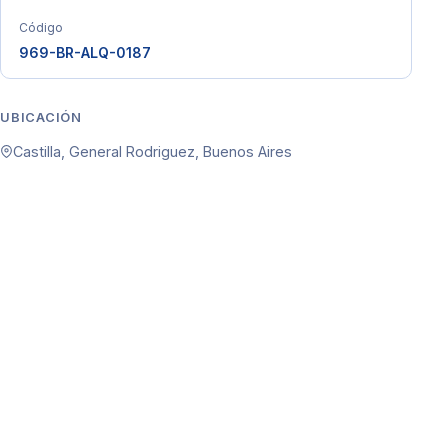
Código
969-BR-ALQ-0187
UBICACIÓN
Castilla, General Rodriguez, Buenos Aires