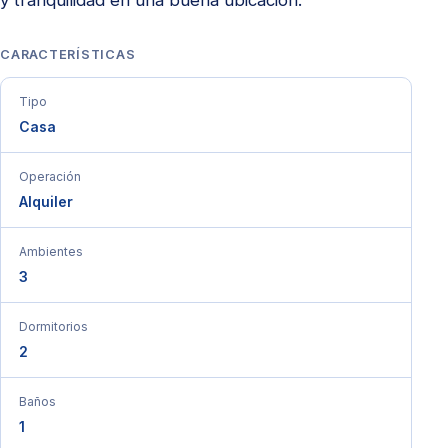
CARACTERÍSTICAS
Tipo
Casa
Operación
Alquiler
Ambientes
3
Dormitorios
2
Baños
1