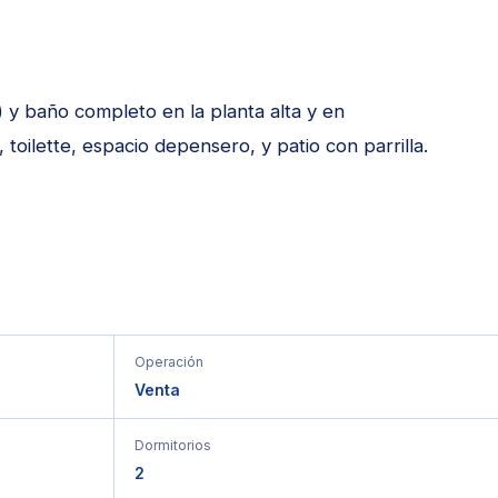
 y baño completo en la planta alta y en
toilette, espacio depensero, y patio con parrilla.
Operación
Venta
Dormitorios
2