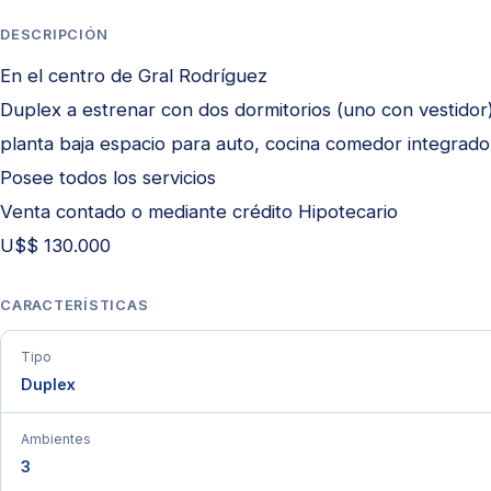
DESCRIPCIÓN
En el centro de Gral Rodríguez
Duplex a estrenar con dos dormitorios (uno con vestidor)
planta baja espacio para auto, cocina comedor integrado, 
Posee todos los servicios
Venta contado o mediante crédito Hipotecario
U$$ 130.000
CARACTERÍSTICAS
Tipo
Duplex
Ambientes
3