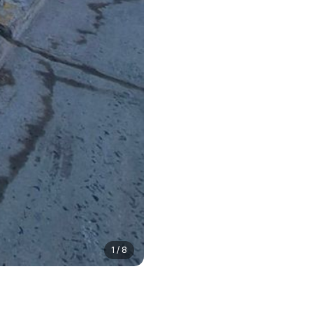
1 / 8