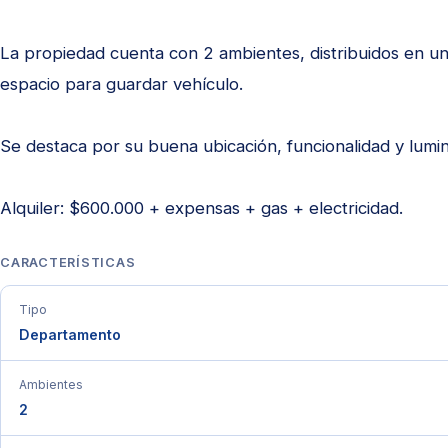
La propiedad cuenta con 2 ambientes, distribuidos en u
espacio para guardar vehículo.
Se destaca por su buena ubicación, funcionalidad y lumin
Alquiler: $600.000 + expensas + gas + electricidad.
CARACTERÍSTICAS
Tipo
Departamento
Ambientes
2