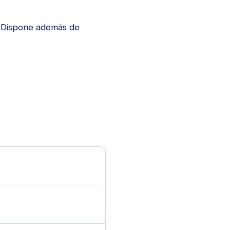
. Dispone además de