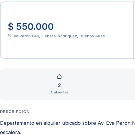
$ 550.000
Eva Peron 648, General Rodriguez, Buenos Aires
2
Ambientes
DESCRIPCIÓN
Departamento en alquiler ubicado sobre Av. Eva Perón N
escalera.