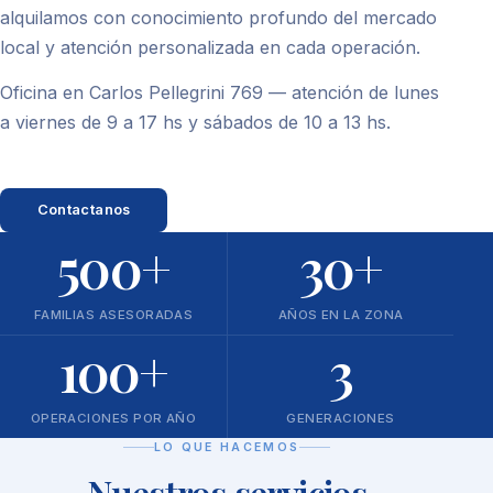
alquilamos con conocimiento profundo del mercado
local y atención personalizada en cada operación.
Oficina en Carlos Pellegrini 769 — atención de lunes
a viernes de 9 a 17 hs y sábados de 10 a 13 hs.
Contactanos
500+
30+
FAMILIAS ASESORADAS
AÑOS EN LA ZONA
100+
3
OPERACIONES POR AÑO
GENERACIONES
LO QUE HACEMOS
Nuestros servicios